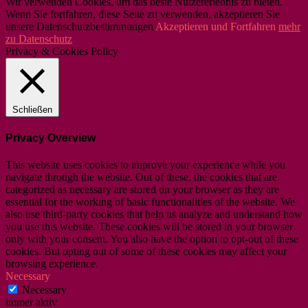
Wir verwenden Cookies, um das beste Nutzererlebnis zu bieten.
Wenn Sie fortfahren, diese Seite zu verwenden, akzeptieren Sie
unsere Datenschutzbestimmungen
Akzeptieren und Fortfahren
mehr
zu Datenschutz
Privacy & Cookies Policy
Schließen
Privacy Overview
This website uses cookies to improve your experience while you
navigate through the website. Out of these, the cookies that are
categorized as necessary are stored on your browser as they are
essential for the working of basic functionalities of the website. We
also use third-party cookies that help us analyze and understand how
you use this website. These cookies will be stored in your browser
only with your consent. You also have the option to opt-out of these
cookies. But opting out of some of these cookies may affect your
browsing experience.
Necessary
Necessary
immer aktiv